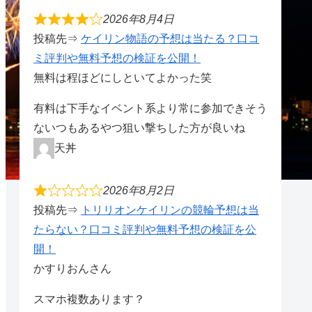
2026年8月4日
投稿先⇒
ケイリン物語の予想は当たる？口コ
ミ評判や無料予想の検証を公開！
無料は程ほどにしといてよかった笑
有料は下手なイベント系より常に参加できそう
ないつもあるやつ狙い撃ちした方が良いね
天丼
2026年8月2日
投稿先⇒
トリリオンケイリンの競輪予想は当
たらない？口コミ評判や無料予想の検証を公
開！
かすりおんさん
スマホ複数あります？