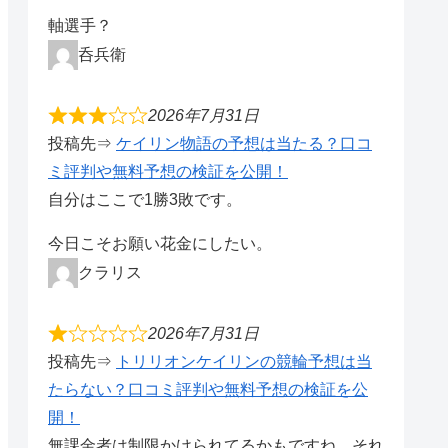
軸選手？
呑兵衛
2026年7月31日
投稿先⇒
ケイリン物語の予想は当たる？口コ
ミ評判や無料予想の検証を公開！
自分はここで1勝3敗です。
今日こそお願い花金にしたい。
クラリス
2026年7月31日
投稿先⇒
トリリオンケイリンの競輪予想は当
たらない？口コミ評判や無料予想の検証を公
開！
無課金者は制限かけられてるかもですね。それ