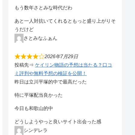
もう数年さとみな時代だわ
あと一人対抗いてくれるともっと盛り上がりそ
うだけど
さとみなふぁん
2026年7月29日
投稿先⇒
ケイリン物語の予想は当たる？口コ
ミ評判や無料予想の検証を公開！
昨日は立川平塚的中で最高だった
特に平塚配当良かった
今日も和歌山的中
どうしようやっと良いサイト出会った感
シンデレラ