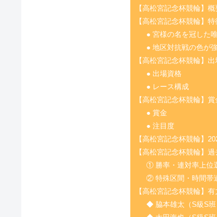
【高松宮記念杯競輪】概
【高松宮記念杯競輪】特
● 宮様の名を冠した唯
● 地区対抗戦の色が
【高松宮記念杯競輪】出
● 出場資格
● レース構成
【高松宮記念杯競輪】賞
● 賞金
● 注目度
【高松宮記念杯競輪】20
【高松宮記念杯競輪】過
① 勝率・連対率上位
② 特殊区間・時間帯
【高松宮記念杯競輪】有
◆ 脇本雄太（S級S班