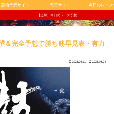
競輪予想サイト
悪質サイト
今日のレース
【追加】今日のレース予想
展望＆完全予想で勝ち筋早見表・有力
2025.06.21
2026.06.03