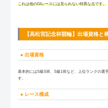
これは他のGIレースには見られない特異な点です。
【高松宮記念杯競輪】出場資格と
● 出場資格
基本的にはS級S班、S級1班など、上位ランクの選
す。
● レース構成