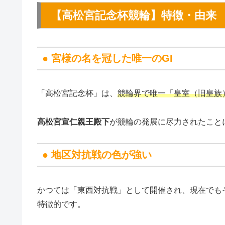
【高松宮記念杯競輪】特徴・由来
● 宮様の名を冠した唯一のGI
「高松宮記念杯」は、
競輪界で唯一「皇室（旧皇族
高松宮宣仁親王殿下
が競輪の発展に尽力されたことに
● 地区対抗戦の色が強い
かつては「東西対抗戦」として開催され、現在でも
特徴的です。