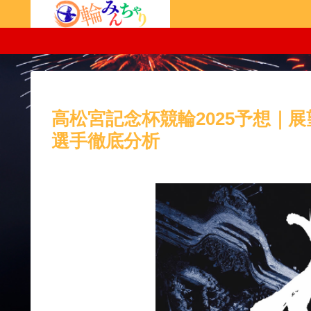
高松宮記念杯競輪2025予想｜
選手徹底分析