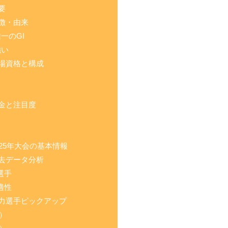
要
徴・由来
一のGI
強い
場資格と構成
金と注目度
25年大会の基本情報
去データ分析
選手
適性
力選手ピックアップ
）