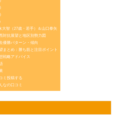
）
）
）
）
永大智（27歳・若手）＆山口拳矢
西対抗展望と地区別勢力図
去優勝パターン・傾向
望まとめ：勝ち筋と注目ポイント
想戦略アドバイス
語
果
コミ投稿する
んなの口コミ