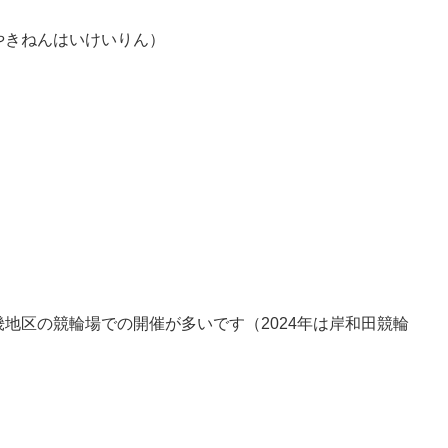
やきねんはいけいりん）
地区の競輪場での開催が多いです（2024年は岸和田競輪