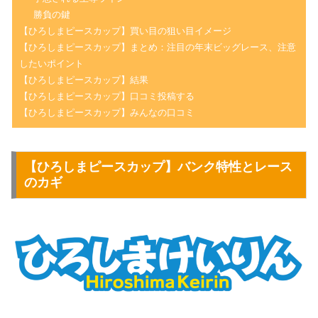
勝負の鍵
【ひろしまピースカップ】買い目の狙い目イメージ
【ひろしまピースカップ】まとめ：注目の年末ビッグレース、注意
したいポイント
【ひろしまピースカップ】結果
【ひろしまピースカップ】口コミ投稿する
【ひろしまピースカップ】みんなの口コミ
【
ひろしまピースカップ
】バンク特性とレース
のカギ