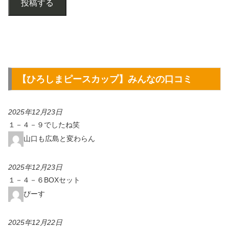
投稿する
【
ひろしまピースカップ
】みんなの口コミ
2025年12月23日
１－４－９でしたね笑
山口も広島と変わらん
2025年12月23日
１－４－６BOXセット
ぴーす
2025年12月22日