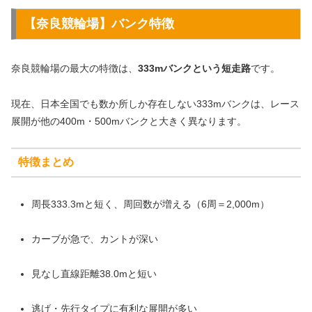
【奈良競輪場】バンク特徴
奈良競輪場の最大の特徴は、
333mバンクという短走路
です。
現在、日本全国でも数か所しか存在しない333mバンクは、レース
展開が他の400m・500mバンクと大きく異なります。
特徴まとめ
周長333.3mと短く、周回数が増える（6周＝2,000m）
カーブが急で、カントが深い
見なし直線距離38.0mと短い
逃げ・先行タイプに有利な展開が多い