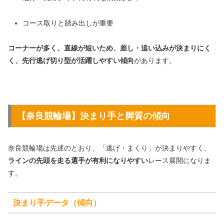
コース取りと踏み出しが重要
コーナーが多く、直線が短いため、差し・追い込みが決まりにく
く、先行逃げ切り型が活躍しやすい傾向
があります。
【奈良競輪場】決まり手と脚質の傾向
奈良競輪場は先述のとおり、「逃げ・まくり」が決まりやすく、
ラインの先頭を走る選手が有利になりやすい
レース展開になりま
す。
決まり手データ（傾向）