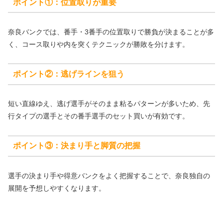
ポイント①：位置取りが重要
奈良バンクでは、番手・3番手の位置取りで勝負が決まることが多
く、コース取りや内を突くテクニックが勝敗を分けます。
ポイント②：逃げラインを狙う
短い直線ゆえ、逃げ選手がそのまま粘るパターンが多いため、先
行タイプの選手とその番手選手のセット買いが有効です。
ポイント③：決まり手と脚質の把握
選手の決まり手や得意バンクをよく把握することで、奈良独自の
展開を予想しやすくなります。