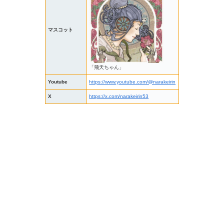
マスコット
「飛天ちゃん」
Youtube
https://www.youtube.com/@narakeirin
X
https://x.com/narakeirin53