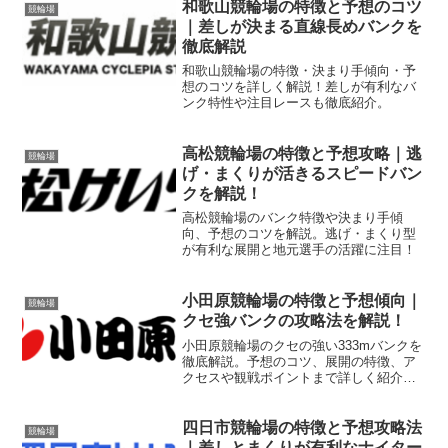
和歌山競輪場の特徴と予想のコツ
競輪場
｜差しが決まる直線長めバンクを
徹底解説
和歌山競輪場の特徴・決まり手傾向・予
想のコツを詳しく解説！差しが有利なバ
ンク特性や注目レースも徹底紹介。
高松競輪場の特徴と予想攻略｜逃
競輪場
げ・まくりが活きるスピードバン
クを解説！
高松競輪場のバンク特徴や決まり手傾
向、予想のコツを解説。逃げ・まくり型
が有利な展開と地元選手の活躍に注目！
小田原競輪場の特徴と予想傾向｜
競輪場
クセ強バンクの攻略法を解説！
小田原競輪場のクセの強い333mバンクを
徹底解説。予想のコツ、展開の特徴、ア
クセスや観戦ポイントまで詳しく紹介し
ます。
四日市競輪場の特徴と予想攻略法
競輪場
｜差しとまくりが有利なナイター