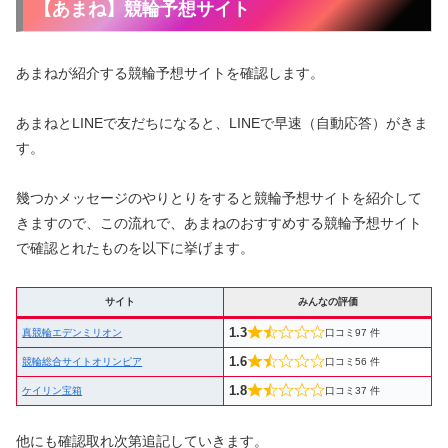
【あまね】競輪予想サイト
あまねが紹介する競輪予想サイトを確認します。
あまねとLINEで友だちになると、LINEで早速（自動応答）がきま
す。
幾つかメッセージのやりとりをすると競輪予想サイトを紹介して
きますので、この流れで、あまねのおすすめする競輪予想サイト
で確認とれたものを以下に挙げます。
サイト
みんなの評価
1.3
真競輪エデンミリオン
口コミ97 件
1.6
競輪総合サイトオリンピア
口コミ56 件
1.8
ケイリン宝箱
口コミ37 件
他にも確認取れ次第追記していきます。