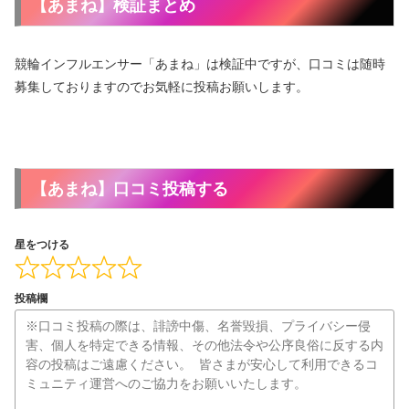
【あまね】検証まとめ
競輪インフルエンサー「あまね」は検証中ですが、口コミは随時
募集しておりますのでお気軽に投稿お願いします。
【あまね】口コミ投稿する
星をつける
投稿欄