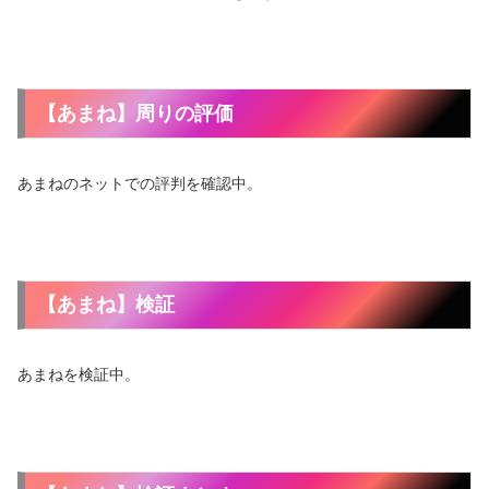
【あまね】周りの評価
あまねのネットでの評判を確認中。
【あまね】検証
あまねを検証中。