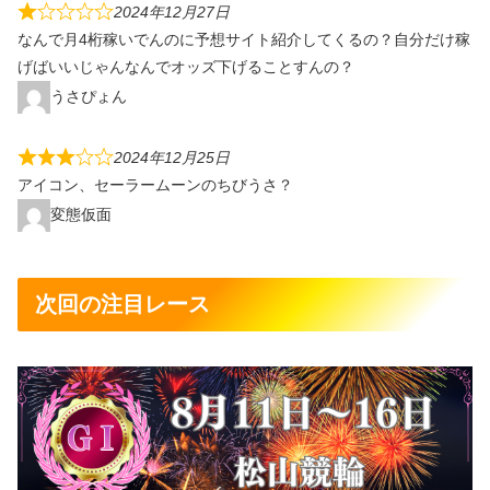
2024年12月27日
なんで月4桁稼いでんのに予想サイト紹介してくるの？自分だけ稼
げばいいじゃんなんでオッズ下げることすんの？
うさぴょん
2024年12月25日
アイコン、セーラームーンのちびうさ？
変態仮面
次回の注目レース