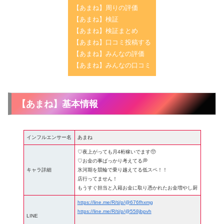
【あまね】周りの評価
【あまね】検証
【あまね】検証まとめ
【あまね】口コミ投稿する
【あまね】みんなの評価
【あまね】みんなの口コミ
【あまね】基本情報
インフルエンサー名
あまね
♡夜上がっても月4桁稼いでます🥺
♡お金の事ばっかり考えてる💭
キャラ詳細
氷河期を競輪で乗り越えてる低スペ！！
店行ってません！
もうすぐ担当と入籍お金に取り憑かれたお金増やし厨
https://line.me/R/ti/p/@676fhxmg
https://line.me/R/ti/p/@558jbpvh
LINE