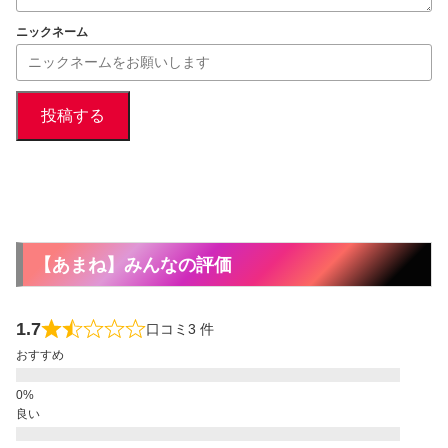
ニックネーム
投稿する
【あまね】みんなの評価
1.7
口コミ3 件
おすすめ
良い