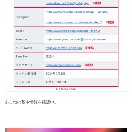
https://line.me/R/ti/p/@684gcbjn
※閉鎖
https://www.instagram.com/cyarikatu__amane/
Instagram
https://www.instagram.com/amane_shan2
※閉鎖
TikTok
https://www.tiktok.com/@amane_shan.2
Youtube
https://www.youtube.com/@user-cyariamane
X（旧Twitter）
https://x.com/s2_nemaaaa
※凍結
Blue Sky
確認中
ブログサイト
https://amaneamane.com/
※閉鎖
ドメイン取得日
2024年5月2日
IPアドレス
162.43.101.53
あまねの基本情報
あまねの基本情報を確認中。