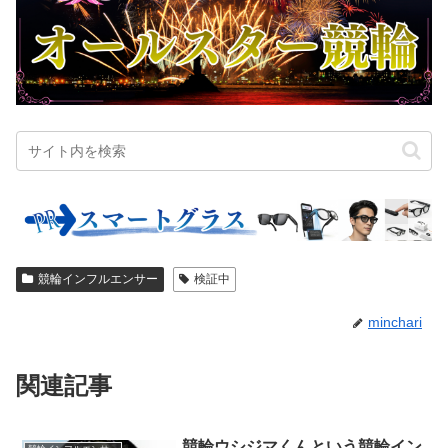
競輪インフルエンサー
検証中
minchari
関連記事
競輪ウシジマくんという競輪イン