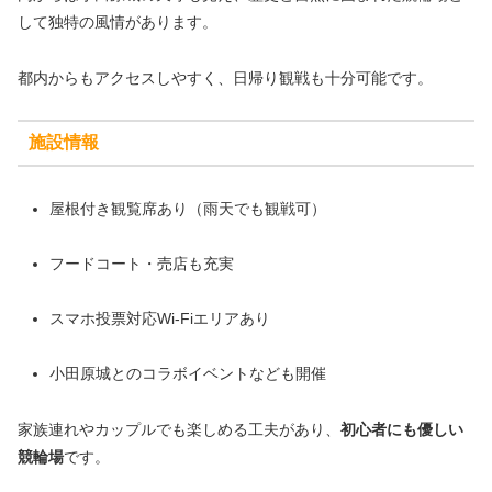
して独特の風情があります。
都内からもアクセスしやすく、日帰り観戦も十分可能です。
施設情報
屋根付き観覧席あり（雨天でも観戦可）
フードコート・売店も充実
スマホ投票対応Wi-Fiエリアあり
小田原城とのコラボイベントなども開催
家族連れやカップルでも楽しめる工夫があり、
初心者にも優しい
競輪場
です。