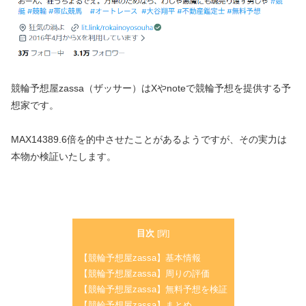
競輪予想屋zassa（ザッサー）はXやnoteで競輪予想を提供する予
想家です。
MAX14389.6倍を的中させたことがあるようですが、その実力は
本物か検証いたします。
目次
[
閉
]
【競輪予想屋zassa】基本情報
【競輪予想屋zassa】周りの評価
【競輪予想屋zassa】無料予想を検証
【競輪予想屋zassa】まとめ