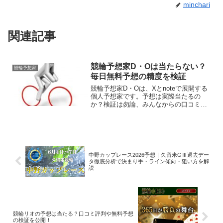
minchari
関連記事
競輪予想家D・Oは当たらない？
競輪予想家
毎日無料予想の精度を検証
競輪予想家D・Oは、Xとnoteで展開する
個人予想家です。予想は実際当たるの
か？検証は勿論、みんなからの口コミ情
報も公開！
中野カップレース2026予想｜久留米GⅢ過去デー
タ徹底分析で決まり手・ライン傾向・狙い方を解
説
競輪リオの予想は当たる？口コミ評判や無料予想
の検証を公開！