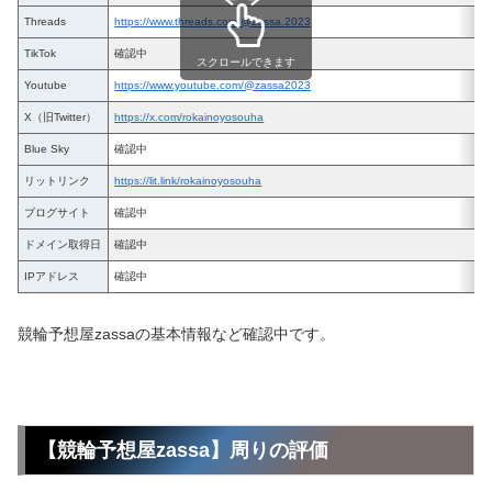
Threads
https://www.threads.com/@zassa.2023
TikTok
確認中
スクロールできます
Youtube
https://www.youtube.com/@zassa2023
X（旧Twitter）
https://x.com/rokainoyosouha
Blue Sky
確認中
リットリンク
https://lit.link/rokainoyosouha
ブログサイト
確認中
ドメイン取得日
確認中
IPアドレス
確認中
競輪予想屋zassaの基本情報など確認中です。
【競輪予想屋zassa】周りの評価