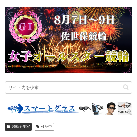
競輪予想家
検証中