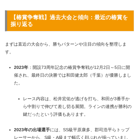
【
椿賞争奪戦
】過去大会と傾向：最近の椿賞を
振り返る
まずは直近の大会から、勝ちパターンや注目の傾向を整理しま
す。
2023年
：開設73周年記念の椿賞争奪戦が12月2日～5日に開
催され、最終日の決勝では和田健太郎（千葉）が優勝しまし
た。
レース内容は、松井宏佑が逃げを打ち、和田が3番手か
ら中割りで伸びて差し切る展開。ラインの連携が勝利の
鍵だったという評価もあります。
2023年の出場選手
には、SS級平原康多、郡司浩平らトップ
レーサーから、S級・A級まで幅広く顔ぶれが揃っていまし