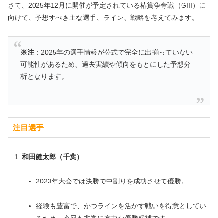
さて、2025年12月に開催が予定されている椿賞争奪戦（GIII）に
向けて、予想すべき主な選手、ライン、戦略を考えてみます。
※注
：2025年の選手情報が公式で完全に出揃っていない
可能性があるため、過去実績や傾向をもとにした予想分
析となります。
注目選手
和田健太郎（千葉）
2023年大会では決勝で中割りを成功させて優勝。
経験も豊富で、かつラインを活かす戦いを得意としてい
るため、今回も非常に有力な優勝候補です。