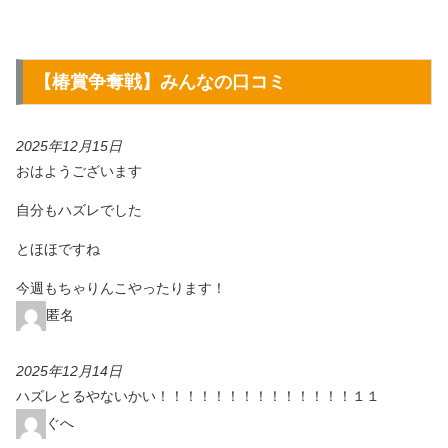
【
椿賞争奪戦
】みんなの口コミ
2025年12月15日
おはようございます
自分もハズレでした
とほほですね
今週もちゃりんこやったります！
匿名
2025年12月14日
ハズレとるやないかい！！！！！！！！！！！！！！１１
ぐへ