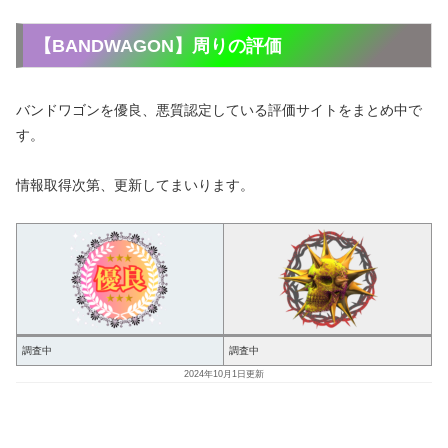
【BANDWAGON】周りの評価
バンドワゴンを優良、悪質認定している評価サイトをまとめ中で
す。
情報取得次第、更新してまいります。
調査中
調査中
2024年10月1日更新