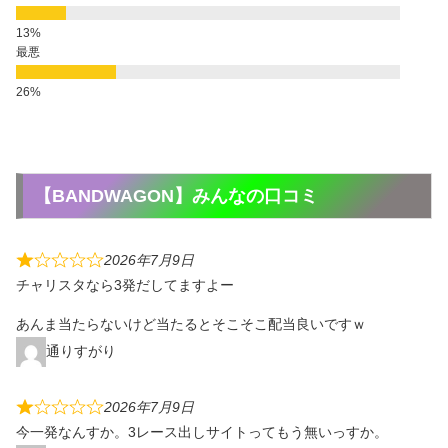
最悪
【BANDWAGON】みんなの口コミ
2026年7月9日
チャリスタなら3発だしてますよー
あんま当たらないけど当たるとそこそこ配当良いですｗ
通りすがり
2026年7月9日
今一発なんすか。3レース出しサイトってもう無いっすか。