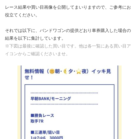
レース結果や買い目画像を公開してまいりますので、ご参考にお
役立てください。
それでは以下に、バンドワゴンの提供どおり車券購入した場合の
結果を以下に集計しています。
※下図は最後に確認した買い目です。他は各一覧にある買い目ア
イコンからご確認くださいませ。