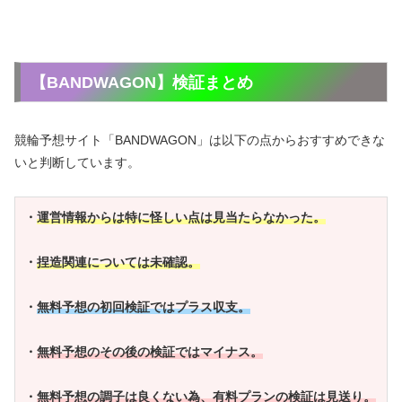
【BANDWAGON】検証まとめ
競輪予想サイト「BANDWAGON」は以下の点からおすすめできな
いと判断しています。
・
運営情報からは特に怪しい点は見当たらなかった。
・
捏造関連については未確認。
・
無料予想の初回検証ではプラス収支。
・
無料予想のその後の検証ではマイナス。
・
無料予想の調子は良くない為、有料プランの検証は見送り。