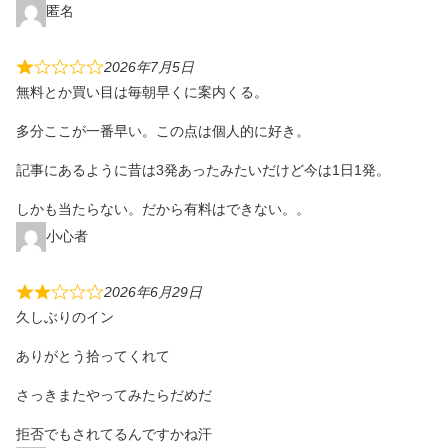
匿名
2026年7月5日
無料とか買い目は毎朝早くに案内くる。
多分ここが一番早い。この点は個人的に好き。
記事にあるように昔は3発あったみたいだけど今は1日1発。
しかも当たらない。だから有料はできない。。
小心者
2026年6月29日
久しぶりのイン
ありがとう拾ってくれて
さっきまたやってみたらだめだ
拒否でもされてるんですかね汗