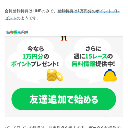
会員登録特典はLINEのみで、
登録特典は1万円分のポイントプレ
ゼント
のようです。
バンドワゴンの特徴は、競走得点や選手の力、データや他情報の