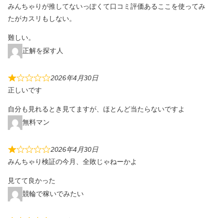
みんちゃりが推してないっぽくて口コミ評価あるここを使ってみ
たがカスリもしない。
難しい。
正解を探す人
2026年4月30日
正しいです
自分も見れるとき見てますが、ほとんど当たらないですよ
無料マン
2026年4月30日
みんちゃり検証の今月、全敗じゃねーかよ
見てて良かった
競輪で稼いでみたい