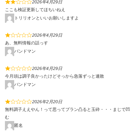
2026年4月29日
ここも検証更新してほちいねえ
トリリオンといいお願いしますよ
2026年4月29日
あ、無料情報の話っす
バンドマン
2026年4月29日
今月頭は調子良かったけどそっから急落ずっと連敗
バンドマン
2026年2月20日
無料調子ええやん！って思ってプラン凸ると玉砕・・・まじで凹
む
匿名