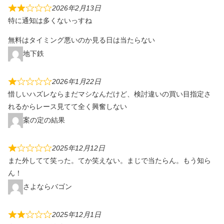
2026年2月13日
特に通知は多くないっすね
無料はタイミング悪いのか見る日は当たらない
地下鉄
2026年1月22日
惜しいハズレならまだマシなんだけど、検討違いの買い目指定さ
れるからレース見てて全く興奮しない
案の定の結果
2025年12月12日
また外してて笑った。てか笑えない。まじで当たらん。もう知ら
ん！
さよならバゴン
2025年12月1日