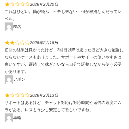
2026年2月20日
これはひどい。軸が飛ぶ、ヒモも来ない、何が根拠なんだってレ
ベル。
匿名
2026年2月16日
初回の結果は良かったけど、2回目以降は思ったほど大きな配当に
ならないケースもありました。サポートやサイトの使いやすさは
良いですが、継続して稼ぎたいなら自分で調整しながら使う必要
があります。
アボン
2026年2月13日
サポートはあるけど、チャット対応は対応時間や返信の速度にム
ラがある。レスもう少し安定して欲しいですね。
車輪