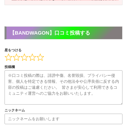
【BANDWAGON】口コミ投稿する
星をつける
投稿欄
ニックネーム