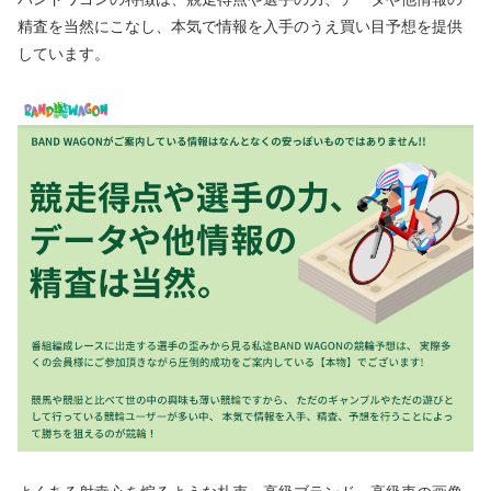
精査を当然にこなし、本気で情報を入手のうえ買い目予想を提供
しています。