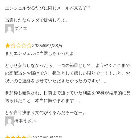
エンジェルやるたびに同じメールが来るぞ？
当選したならタダで提供しろよ。
ダメ本
2025年6月28日
またエンジェルに当選しちゃったよ！
どうせ参加しなかったら、一つの節目として、ようやくここまで
の高配当をお届けでき、担当として嬉しい限りです！！…と、お
祝いのご連絡をさせていただきたかったのですが…。
参加枠も確保され、目前まで迫っていた利益を08様が結果的に見
送られたこと、本当に悔やまれます…。
とか言う決まり文句がくるんだろーなー。
橋本うざい
2025年6月25日