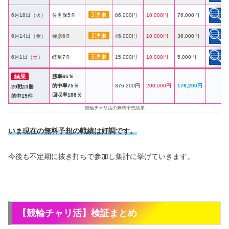
3連単
6月18日（火）
佐世保5Ｒ
86,000円
10,000円
76,000円
3連単
6月14日（金）
弥彦6Ｒ
46,000円
10,000円
36,000円
3連単
6月1日（
土
）
岐阜7Ｒ
15,000円
10,000円
5,000円
結果
勝率65％
的中率75％
376,200円
200,000円
176,200円
20戦13勝
回収率188％
的中15件
競輪チャリ活の無料予想結果
いま現在の無料予想の戦績は好調です。
今後も不定期に抜き打ちで参加し集計に挙げていきます。
【競輪チャリ活】検証まとめ