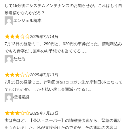
して15分後にシステムメンテナンスのお知らせが。これはもう自
動送信かなんかだろ？
エンジェル橋本
2025年7月14日
7月13日の昼活ミニ、290円と、620円の車券だった。情報料込み
でもろ赤字だし無料のAI予想でも当ててるし。
ただ活
2025年7月13日
7月13日の昼活ミニ、岸和田9Rのコロガシ先が岸和田8Rになって
てわけわかめ。しかも払い戻し金額減ってるし。
捏活疑惑
2025年7月13日
実は先ほど、【昼活・スーパー】の情報提供者から、緊急の電話
をもらいました。私が直接受けたのですが、その電話の内容は