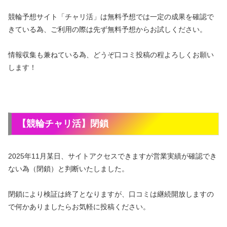
競輪予想サイト「チャリ活」は無料予想では一定の成果を確認で
きている為、ご利用の際は先ず無料予想からお試しください。
情報収集も兼ねている為、どうぞ口コミ投稿の程よろしくお願い
します！
【競輪チャリ活】閉鎖
2025年11月某日、サイトアクセスできますが営業実績が確認でき
ない為（閉鎖）と判断いたしました。
閉鎖により検証は終了となりますが、口コミは継続開放しますの
で何かありましたらお気軽に投稿ください。