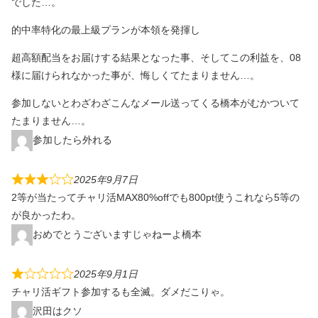
でした…。
的中率特化の最上級プランが本領を発揮し
超高額配当をお届けする結果となった事、そしてこの利益を、08
様に届けられなかった事が、悔しくてたまりません…。
参加しないとわざわざこんなメール送ってくる橋本がむかついて
たまりません…。
参加したら外れる
2025年9月7日
2等が当たってチャリ活MAX80%offでも800pt使うこれなら5等の
が良かったわ。
おめでとうございますじゃねーよ橋本
2025年9月1日
チャリ活ギフト参加するも全滅。ダメだこりゃ。
沢田はクソ