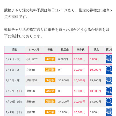
競輪チャリ活の無料予想は毎日1レースあり、指定の券種は3連単5
点の提供です。
競輪チャリ活の指定通りに車券を買った場合どうなるか結果を以
下に集計しております。
日付
レース場
券種
払戻金
車券代
収支
買い目
3連単
8月7日（水）
小田原7R
6,200円
10,000円
3,800円
3連単
8月6日（火）
立川5R
0円
10,000円
10,000円
3連単
8月5日（月）
岸和田5R
35,800円
10,000円
25,800円
3連単
7月27日（
土
）
豊橋5R
0円
10,000円
10,000円
3連単
7月26日（金）
豊橋6R
24,200円
10,000円
14,200円
3連単
7月25日（木）
豊橋7R
18,800円
10,000円
8,800円