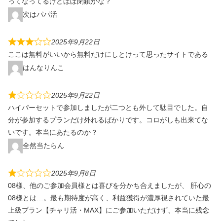
ってなってるけどほぼ閉鎖かな？
次はパパ活
2025年9月22日
ここは無料がいいから無料だけにしとけって思ったサイトである
はんなりんこ
2025年9月22日
ハイパーセットで参加しましたが二つとも外して駄目でした。自
分が参加するプランだけ外れるばかりです。コロがしも出来てな
いです。本当にあたるのか？
全然当たらん
2025年9月8日
08様、他のご参加会員様とは喜びを分かち合えましたが、 肝心の
08様とは…。最も期待度が高く、利益獲得が濃厚視されていた最
上級プラン【チャリ活・MAX】にご参加いただけず、本当に残念