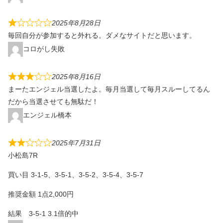
2025年8月28日
毎回自分が参加すると外れる。ダメなサイトだと思います。
コロがし失敗
2025年8月16日
まーたエンジェル当選したよ。毎月当選して毎月スルーしてるん
だから当選させても無駄だ！
エンジェル橋本
2025年7月31日
小松島7R
買い目 3-1-5、3-5-1、3-5-2、3-5-4、3-5-7
推奨金額 1点2,000円
結果 3-5-1 3.1倍的中