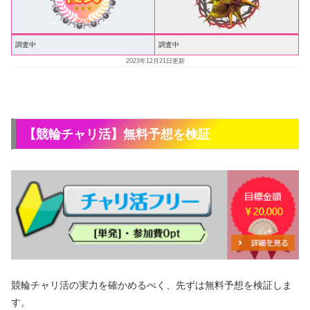
調査中
調査中
2023年12月21日更新
【競輪チャリ活】無料予想を検証
競輪チャリ活の実力を確かめるべく、先ずは無料予想を検証しま
す。