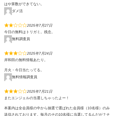
はや算数ができてない。
ダメ活
2025年7月27日
今日の無料はトリガミ。残念。
無料調査員
2025年7月24日
岸和田の無料情報あたり。
月火・今日当たってる。
無料情報調査員
2025年7月21日
またエンジェルの当選しちゃったよー！
本案内は全会員様の中から抽選で選ばれた会員様（10名様）のみ
送信されております。毎月のその10名様に当選してるんだが？そ