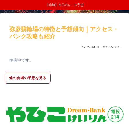
【追加】今日のレース予想
弥彦競輪場の特徴と予想傾向｜アクセス・
バンク攻略も紹介
2024.10.31
2025.06.20
準備中です。
他の会場の予想を見る