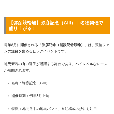
【弥彦競輪場】弥彦記念（GIII）｜名物開催で
盛り上がる！
毎年8月に開催される「
弥彦記念（開設記念競輪）
」は、競輪ファ
ンの注目を集めるビッグイベントです。
地元新潟の有力選手が活躍する舞台であり、ハイレベルなレース
が展開されます。
名称：弥彦記念（GIII）
開催時期：例年8月上旬
特徴：地元選手の地元バンク、番組構成の妙にも注目