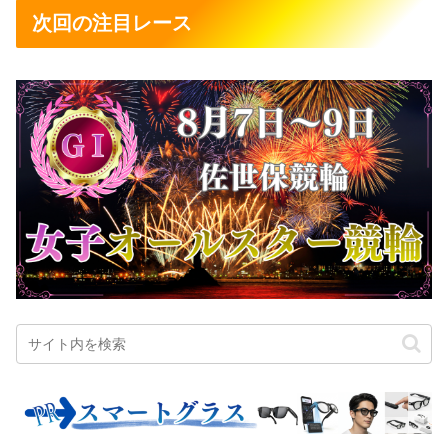
次回の注目レース